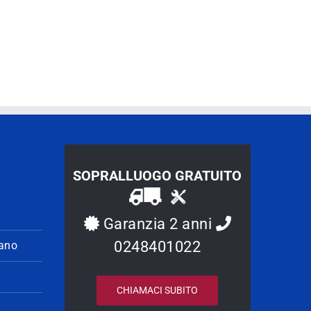
SOPRALLUOGO GRATUITO
Garanzia 2 anni
0248401022
lano
CHIAMACI SUBITO