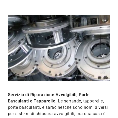
Servizio di Riparazione Avvolgibili, Porte
Basculanti e Tapparelle.
Le serrande, tapparelle,
porte basculanti, e saracinesche sono nomi diversi
per sistemi di chiusura avvolgibili, ma una cosa è