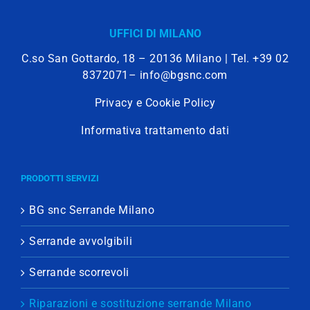
UFFICI DI MILANO
C.so San Gottardo, 18 – 20136 Milano | Tel.
+39 02
8372071
–
info@bgsnc.com
Privacy e Cookie Policy
Informativa trattamento dati
PRODOTTI SERVIZI
BG snc Serrande Milano
Serrande avvolgibili
Serrande scorrevoli
Riparazioni e sostituzione serrande Milano