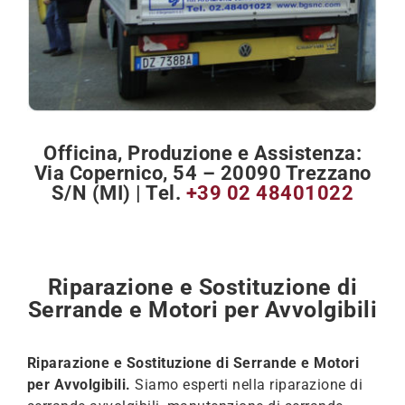
Officina, Produzione e Assistenza
:
Via Copernico, 54 – 20090 Trezzano
S/N (MI) | Tel.
+39 02 48401022
Riparazione e Sostituzione di
Serrande e Motori per Avvolgibili
Riparazione e Sostituzione di Serrande e Motori
per Avvolgibili.
Siamo esperti nella riparazione di