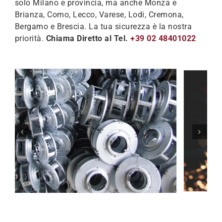
solo Milano e provincia, ma anche Monza e
Brianza, Como, Lecco, Varese, Lodi, Cremona,
Bergamo e Brescia. La tua sicurezza è la nostra
priorità.
Chiama Diretto al Tel.
+39 02 48401022