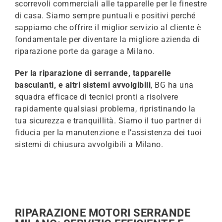
scorrevoli commerciali alle tapparelle per le finestre
di casa. Siamo sempre puntuali e positivi perché
sappiamo che offrire il miglior servizio al cliente è
fondamentale per diventare la migliore azienda di
riparazione porte da garage a Milano.
Per la riparazione di serrande, tapparelle
basculanti, e altri sistemi avvolgibili
, BG ha una
squadra efficace di tecnici pronti a risolvere
rapidamente qualsiasi problema, ripristinando la
tua sicurezza e tranquillità. Siamo il tuo partner di
fiducia per la manutenzione e l’assistenza dei tuoi
sistemi di chiusura avvolgibili a Milano.
RIPARAZIONE MOTORI SERRANDE