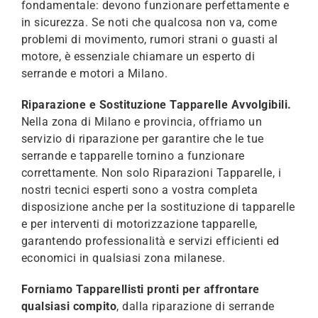
fondamentale: devono funzionare perfettamente e
in sicurezza. Se noti che qualcosa non va, come
problemi di movimento, rumori strani o guasti al
motore, è essenziale chiamare un esperto di
serrande e motori a Milano.
Riparazione e Sostituzione Tapparelle Avvolgibili.
Nella zona di Milano e provincia, offriamo un
servizio di riparazione per garantire che le tue
serrande e tapparelle tornino a funzionare
correttamente. Non solo Riparazioni Tapparelle, i
nostri tecnici esperti sono a vostra completa
disposizione anche per la sostituzione di tapparelle
e per interventi di motorizzazione tapparelle,
garantendo professionalità e servizi efficienti ed
economici in qualsiasi zona milanese.
Forniamo Tapparellisti pronti per affrontare
qualsiasi compito
, dalla riparazione di serrande