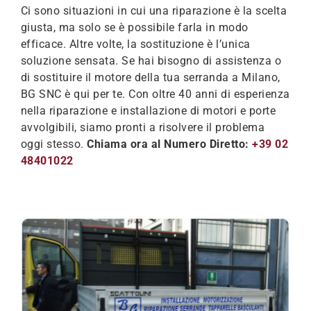
Ci sono situazioni in cui una riparazione è la scelta
giusta, ma solo se è possibile farla in modo
efficace. Altre volte, la sostituzione è l’unica
soluzione sensata. Se hai bisogno di assistenza o
di sostituire il motore della tua serranda a Milano,
BG SNC è qui per te. Con oltre 40 anni di esperienza
nella riparazione e installazione di motori e porte
avvolgibili, siamo pronti a risolvere il problema
oggi stesso.
Chiama ora al Numero Diretto:
+39 02
48401022