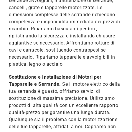
serrande avvolgibili, manutenzione di serrande,
cancelli, grate e tapparelle motorizzate. Le
dimensioni complesse delle serrande richiedono
competenza e disponibilità immediata dei pezzi di
ricambio. Ripariamo basculanti per box,
ripristinando la sicurezza e installando chiusure
aggiuntive se necessario. Affrontiamo rotture di
cavi e carrucole, sostituendo contrappesi se
necessario. Ripariamo tapparelle e avvolgibili in
plastica, legno o acciaio.
Sostituzione e Installazione di Motori per
Tapparelle e Serrande.
Se il motore elettrico della
tua serranda è guasto, offriamo servizi di
sostituzione di massima precisione. Utilizziamo
prodotti di alta qualità con un eccellente rapporto
qualità-prezzo per garantire una lunga durata.
Qualunque sia il problema con la motorizzazione
delle tue tapparelle, affidati a noi. Copriamo non