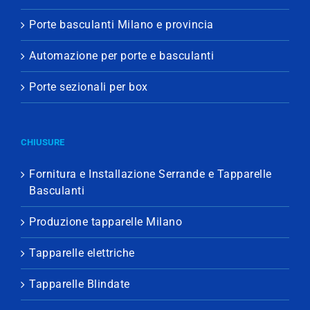
Porte basculanti Milano e provincia
Automazione per porte e basculanti
Porte sezionali per box
CHIUSURE
Fornitura e Installazione Serrande e Tapparelle
Basculanti
Produzione tapparelle Milano
Tapparelle elettriche
Tapparelle Blindate