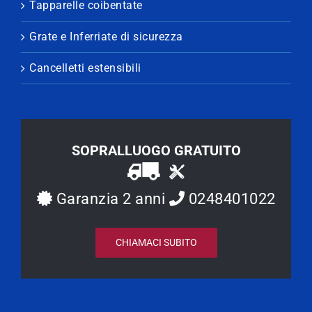
Tapparelle coibentate
Grate e Inferriate di sicurezza
Cancelletti estensibili
SOPRALLUOGO GRATUITO
Garanzia 2 anni
0248401022
CHIAMACI SUBITO