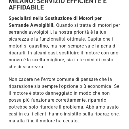
MILANO: SERVIZIO EFFICIENTE E
AFFIDABILE
Specialisti nella Sostituzione di Motori per
Serrande Avvolgibili.
Quando si tratta di motori per
serrande avvolgibili, la nostra priorità è la tua
sicurezza e la funzionalità ottimale. Capita che i
motori si guastino, ma non sempre vale la pena di
ripararli. In alcuni casi, sostituire il motore con uno
nuovo è la scelta migliore, sia in termini di costo
che di sicurezza.
Non cadere nell’errore comune di pensare che la
riparazione sia sempre l’opzione più economica. Se
il motore è stato danneggiato in modo che non
possa più funzionare correttamente, ripararlo
potrebbe solo ritardare il problema. Abbiamo avuto
casi in cui i clienti hanno insistito sulla riparazione,
ma alla fine il motore ha ceduto.