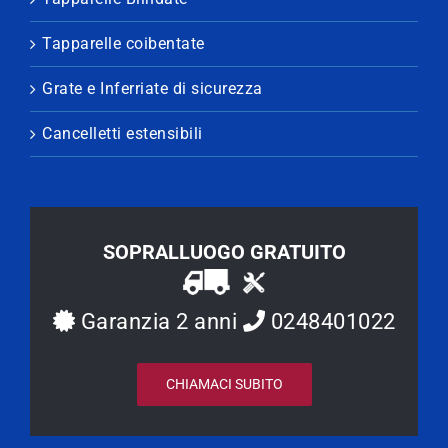
Tapparelle coibentate
Grate e Inferriate di sicurezza
Cancelletti estensibili
SOPRALLUOGO GRATUITO
Garanzia 2 anni
0248401022
CHIAMACI SUBITO