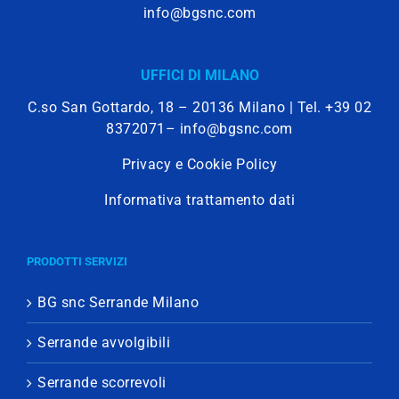
info@bgsnc.com
UFFICI DI MILANO
C.so San Gottardo, 18 – 20136 Milano | Tel.
+39 02
8372071
–
info@bgsnc.com
Privacy e Cookie Policy
Informativa trattamento dati
PRODOTTI SERVIZI
BG snc Serrande Milano
Serrande avvolgibili
Serrande scorrevoli