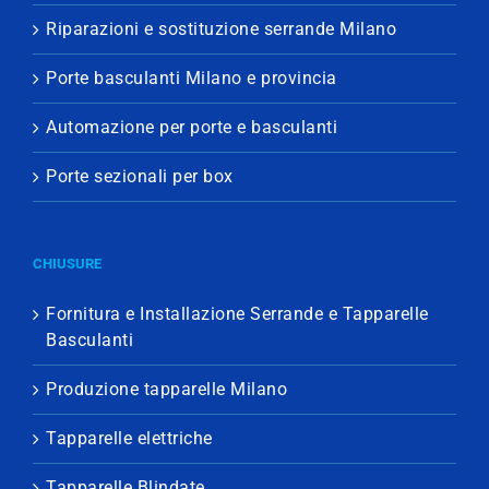
Riparazioni e sostituzione serrande Milano
Porte basculanti Milano e provincia
Automazione per porte e basculanti
Porte sezionali per box
CHIUSURE
Fornitura e Installazione Serrande e Tapparelle
Basculanti
Produzione tapparelle Milano
Tapparelle elettriche
Tapparelle Blindate